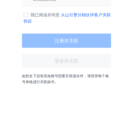
我已阅读并同意
火山引擎分销伙伴客户关联
协议
注册并关联
登录并关联
如您名下还有其他账号想要关联该伙伴，请登录每个账
号单独进行关联操作。